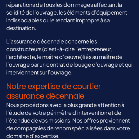
réparations de tous les dommages affectant la
solidité de l’ouvrage, les éléments d’équipement
indissociables ou le rendant impropre à sa
destination.
L’assurance décennale concerne les
constructeurs (c’est-à-dire l’entrepreneur,
l’architecte, le maître d’œuvre) liés au maître de
l’ouvrage par un contrat de louage d’ouvrage et qui
interviennent sur l’ouvrage.
Notre expertise de courtier
assurance décennale
Nous procédons avec la plus grande attention à
l’étude de votre périmètre d’intervention et de
l’étendue de vos missions.
Nos offres
proviennent
de compagnies de renom spécialisées dans votre
domaine d’expertise.