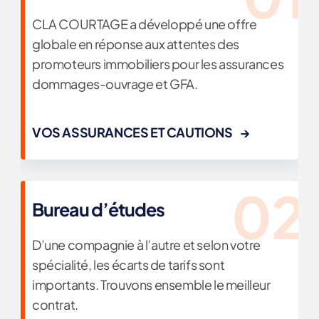
CLA COURTAGE a développé une offre
globale en réponse aux attentes des
promoteurs immobiliers pour les assurances
dommages-ouvrage et GFA.
VOS ASSURANCES ET CAUTIONS
Bureau d’études
D’une compagnie à l’autre et selon votre
spécialité, les écarts de tarifs sont
importants. Trouvons ensemble le meilleur
contrat.