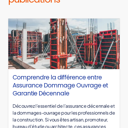
Comprendre la différence entre
Assurance Dommage Ouvrage et
Garantie Décennale
Découvrez l’essentiel de l’assurance décennale et
la dommages-ouvrage pour les professionnels de
la construction. Si vous êtes artisan, promoteur,
bureau d’étude ou architecte, ces assurances