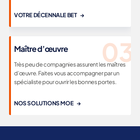
VOTRE DÉCENNALE BET
Maître d’œuvre
Très peu de compagnies assurent les maîtres
d’œuvre. Faites vous accompagner par un
spécialiste pour ouvrir les bonnes portes.
NOS SOLUTIONS MOE