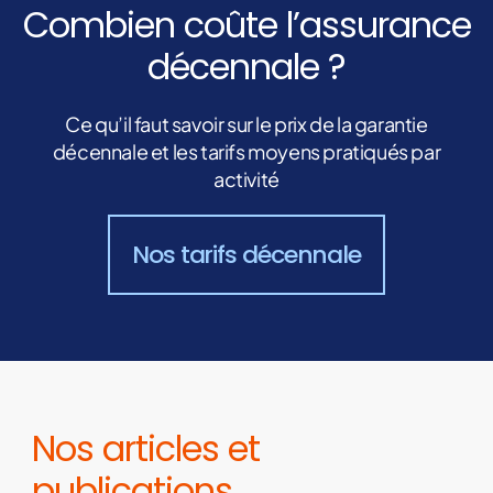
Combien coûte l’assurance
décennale ?
Ce qu’il faut savoir sur le prix de la garantie
décennale et les tarifs moyens pratiqués par
activité
Nos tarifs décennale
Nos articles et
publications