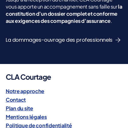
vous apporte un accompagnement sans faille sur
la
constitution d’un dossier complet et conforme
aux exigences des compagnies d’assurance
.
La dommages-ouvrage des professionnels
CLA Courtage
Notre approche
Contact
Plan du site
Mentions légales
Politique de confidentialité