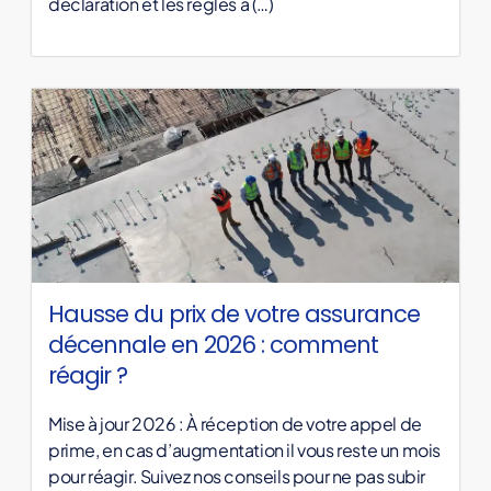
déclaration et les règles à (…)
Hausse du prix de votre assurance
décennale en 2026 : comment
réagir ?
Mise à jour 2026 : À réception de votre appel de
prime, en cas d’augmentation il vous reste un mois
pour réagir. Suivez nos conseils pour ne pas subir