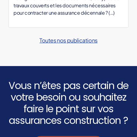
travaux couverts et les documents nécessaires
pour contracter une assurance décennale ? (…)
Toutes nos publications
Vous n’êtes pas certain de
votre besoin ou souhaitez
faire le point sur vos
assurances construction ?