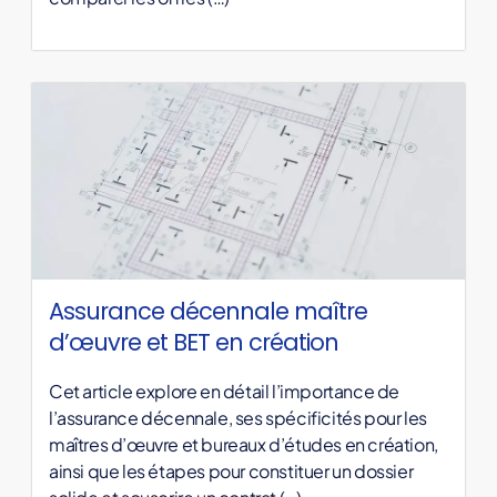
Assurance décennale maître
d’œuvre et BET en création
Cet article explore en détail l’importance de
l’assurance décennale, ses spécificités pour les
maîtres d’œuvre et bureaux d’études en création,
ainsi que les étapes pour constituer un dossier