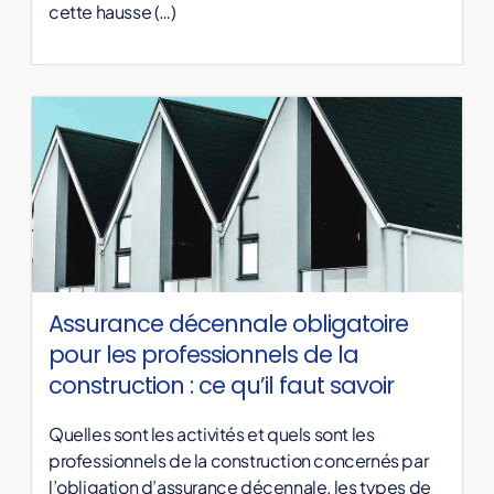
cette hausse (…)
Assurance décennale obligatoire
pour les professionnels de la
construction : ce qu’il faut savoir
Quelles sont les activités et quels sont les
professionnels de la construction concernés par
l’obligation d’assurance décennale, les types de