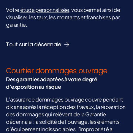
Votre
étude personnalisée
, vous permet ainsi de
visualiser, les taux, les montants et franchises par
garantie.
Tout sur la décennale
Courtier dommages ouvrage
Des garanties adaptées à votre degré
d’exposition au risque
L’assurance
dommages ouvrage
couvre pendant
dix ans après la réception des travaux, la réparation
des dommages qui relèvent de la Garantie
décennale : la solidité de l’ouvrage, les éléments
d’équipement indissociables, l’impropriété à