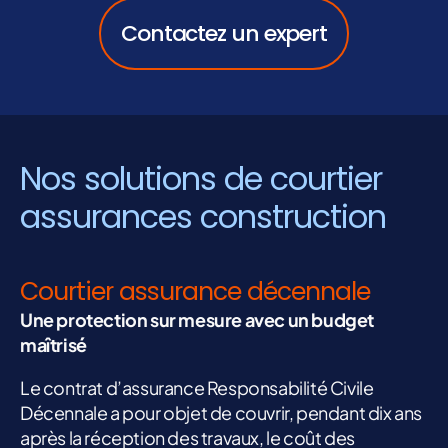
Contactez un expert
Nos solutions de courtier
assurances construction
Courtier assurance décennale
Une protection sur mesure avec un budget
maîtrisé
Le contrat d’assurance Responsabilité Civile
Décennale a pour objet de couvrir, pendant dix ans
après la réception des travaux, le coût des