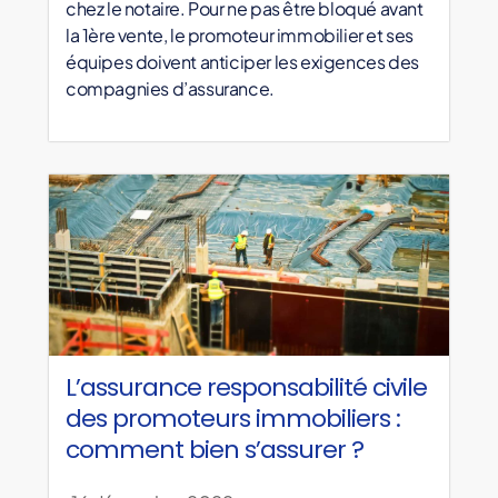
chez le notaire. Pour ne pas être bloqué avant
la 1ère vente, le promoteur immobilier et ses
équipes doivent anticiper les exigences des
compagnies d’assurance.
L’assurance responsabilité civile
des promoteurs immobiliers :
comment bien s’assurer ?