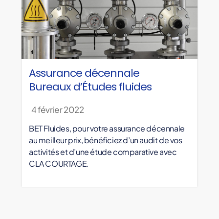
Assurance décennale
Bureaux d’Études fluides
4 février 2022
BET Fluides, pour votre assurance décennale
au meilleur prix, bénéficiez d’un audit de vos
activités et d’une étude comparative avec
CLA COURTAGE.