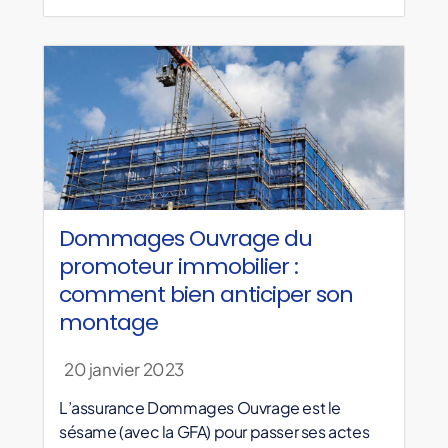
Dommages Ouvrage du
promoteur immobilier :
comment bien anticiper son
montage
20 janvier 2023
L’assurance Dommages Ouvrage est le
sésame (avec la GFA) pour passer ses actes