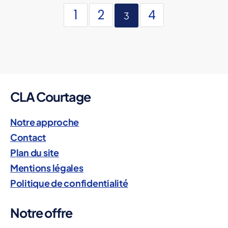
1
2
4
3
CLA Courtage
Notre approche
Contact
Plan du site
Mentions légales
Politique de confidentialité
Notre offre