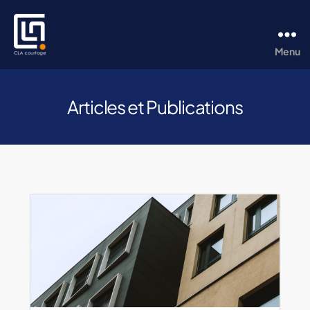
Menu
CLA
Courtage
Articles et Publications