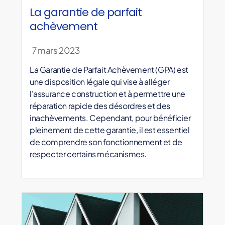
La garantie de parfait
achèvement
7 mars 2023
La Garantie de Parfait Achèvement (GPA) est
une disposition légale qui vise à alléger
l'assurance construction et à permettre une
réparation rapide des désordres et des
inachèvements. Cependant, pour bénéficier
pleinement de cette garantie, il est essentiel
de comprendre son fonctionnement et de
respecter certains mécanismes.