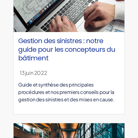
Gestion des sinistres : notre
guide pour les concepteurs du
bâtiment
13 juin 2022
Guide et synthèse des principales
procédures et nos premiers conseils pour la
gestion des sinistres et des mises en cause.