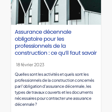
Assurance décennale
obligatoire pour les
professionnels de la
construction : ce qu’il faut savoir
18 février 2023
Quelles sont les activités et quels sont les
professionnels de la construction concernés
par l'obligation d'assurance décennale, les
types de travaux couverts et les documents
nécessaires pour contracter une assurance
décennale ?