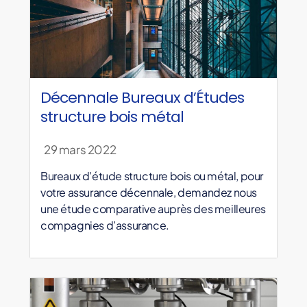
Décennale Bureaux d’Études
structure bois métal
29 mars 2022
Bureaux d'étude structure bois ou métal, pour
votre assurance décennale, demandez nous
une étude comparative auprès des meilleures
compagnies d’assurance.