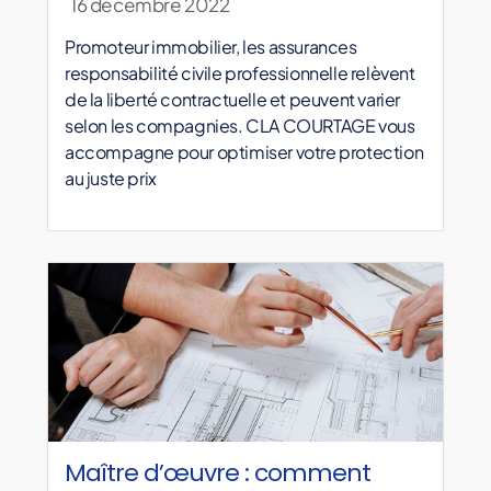
16 décembre 2022
Promoteur immobilier, les assurances
responsabilité civile professionnelle relèvent
de la liberté contractuelle et peuvent varier
selon les compagnies. CLA COURTAGE vous
accompagne pour optimiser votre protection
au juste prix
Maître d’œuvre : comment