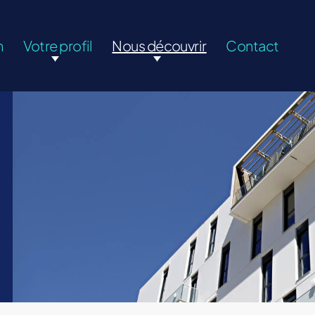
n
Votre profil
Nous découvrir
Contact