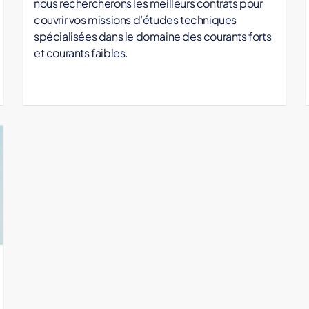
nous rechercherons les meilleurs contrats pour
couvrir vos missions d’études techniques
spécialisées dans le domaine des courants forts
et courants faibles.