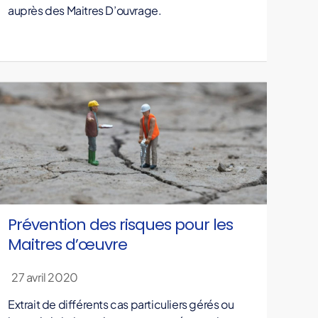
auprès des Maitres D’ouvrage.
Prévention des risques pour les
Maitres d’œuvre
27 avril 2020
Extrait de différents cas particuliers gérés ou