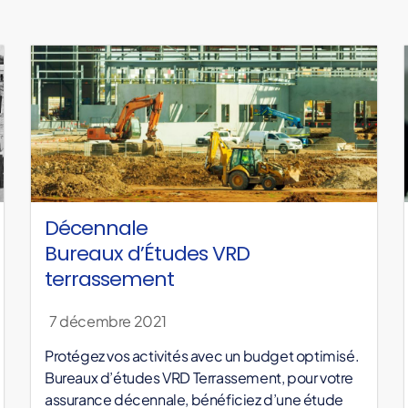
Décennale
Bureaux d’Études VRD
terrassement
7 décembre 2021
Protégez vos activités avec un budget optimisé.
Bureaux d’études VRD Terrassement, pour votre
assurance décennale, bénéficiez d’une étude