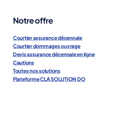
Notre offre
Courtier assurance décennale
Courtier dommages ouvrage
Devis assurance décennale en ligne
Cautions
Toutes nos solutions
Plateforme CLA SOLUTION DO