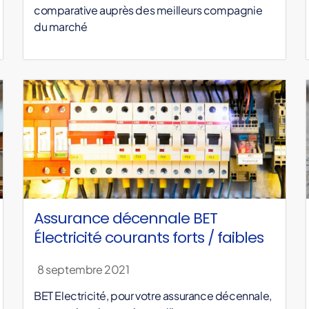
comparative auprès des meilleurs compagnie
du marché
Assurance décennale BET
Électricité courants forts / faibles
8 septembre 2021
BET Electricité, pour votre assurance décennale,