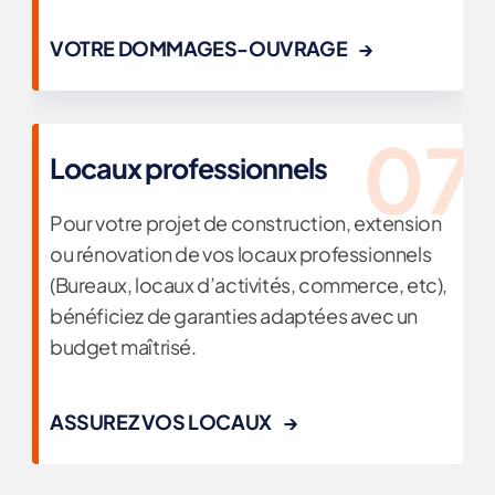
VOTRE DOMMAGES-OUVRAGE
Locaux professionnels
Pour votre projet de construction, extension
ou rénovation de vos locaux professionnels
(Bureaux, locaux d’activités, commerce, etc),
bénéficiez de garanties adaptées avec un
budget maîtrisé.
ASSUREZ VOS LOCAUX