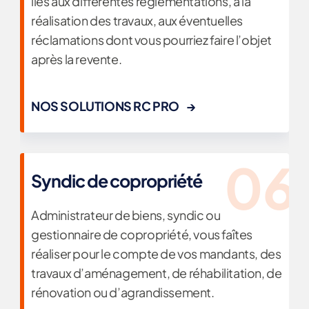
liés aux différentes réglementations, à la
réalisation des travaux, aux éventuelles
réclamations dont vous pourriez faire l’objet
après la revente.
NOS SOLUTIONS RC PRO
Syndic de copropriété
Administrateur de biens, syndic ou
gestionnaire de copropriété, vous faîtes
réaliser pour le compte de vos mandants, des
travaux d’aménagement, de réhabilitation, de
rénovation ou d’agrandissement.