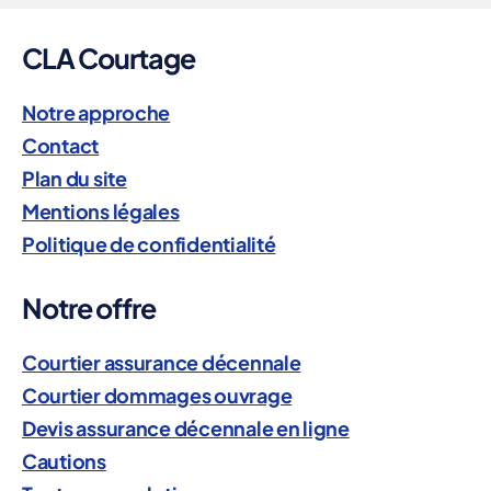
CLA Courtage
Notre approche
Contact
Plan du site
Mentions légales
Politique de confidentialité
Notre offre
Courtier assurance décennale
Courtier dommages ouvrage
Devis assurance décennale en ligne
Cautions