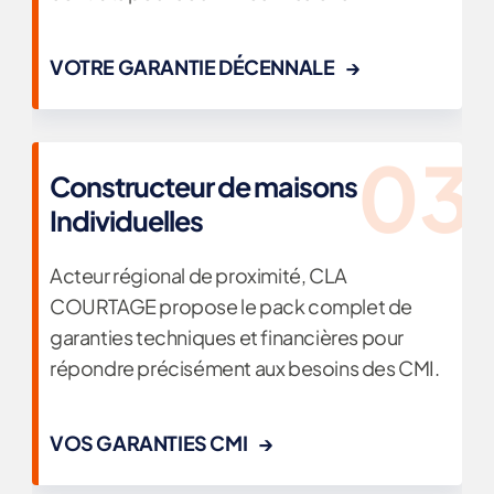
VOTRE GARANTIE DÉCENNALE
Constructeur de maisons
Individuelles
Acteur régional de proximité, CLA
COURTAGE propose le pack complet de
garanties techniques et financières pour
répondre précisément aux besoins des CMI.
VOS GARANTIES CMI