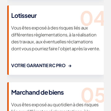
Lotisseur
Vous êtes exposé à des risques liés aux
différentes règlementations, à la réalisation
des travaux, aux éventuelles réclamations
dont vous pourriez faire l’objet après la vente.
VOTRE GARANTIE RC PRO
Marchand de biens
Vous êtes exposé au quotidien à des risques