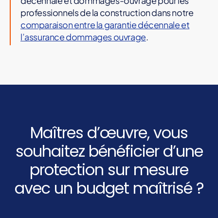
décennale et dommages-ouvrage pour les
professionnels de la construction dans notre
comparaison entre la garantie décennale et
l’assurance dommages ouvrage
.
Maîtres d’œuvre, vous
souhaitez bénéficier d’une
protection sur mesure
avec un budget maîtrisé ?