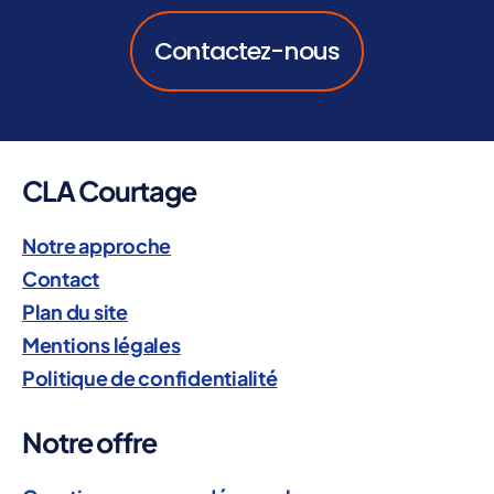
Contactez-nous
CLA Courtage
Notre approche
Contact
Plan du site
Mentions légales
Politique de confidentialité
Notre offre