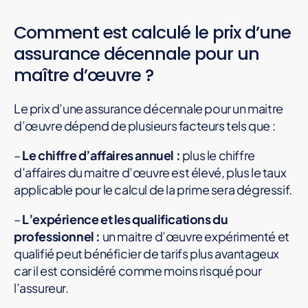
Comment est calculé le prix d’une
assurance décennale pour un
maître d’œuvre ?
Le prix d’une assurance décennale pour un maitre
d’œuvre dépend de plusieurs facteurs tels que :
–
Le chiffre d’affaires annuel :
plus le chiffre
d’affaires du maitre d’œuvre est élevé, plus le taux
applicable pour le calcul de la prime sera dégressif.
–
L’expérience et les qualifications du
professionnel :
un maitre d’œuvre expérimenté et
qualifié peut bénéficier de tarifs plus avantageux
car il est considéré comme moins risqué pour
l’assureur.