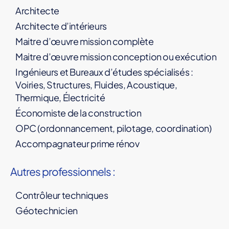
Architecte
Architecte d’intérieurs
Maitre d’œuvre mission complète
Maitre d’œuvre mission conception ou exécution
Ingénieurs et Bureaux d’études spécialisés :
Voiries, Structures, Fluides, Acoustique,
Thermique, Électricité
Économiste de la construction
OPC (ordonnancement, pilotage, coordination)
Accompagnateur prime rénov
Autres professionnels :
Contrôleur techniques
Géotechnicien