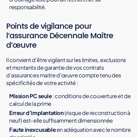
responsabilité.
Points de vigilance pour
l’assurance Décennale Maître
d’œuvre
Il convient d’être vigilant sur les limites, exclusions
et montants de garantie de vos contrats
d’assurances maitre d’œuvre compte tenu des
spécificités de votre activité :
Mission PC seule
: conditions de couverture et de
calcul de la prime
Erreur d’implantation
(risque de reconstruction à
neuf) est-elle suffisamment dimensionnée
Faute inexcusable
en adéquation avec le nombre