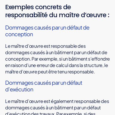
Exemples concrets de
responsabilité du maître d’œuvre :
Dommages causés par un défaut de
conception
Le maître d’œuvre est responsable des
dommages causés à un bâtiment par un défaut de
conception. Par exemple, si un bâtiment s’effondre
en raison d’une erreur de calcul dans la structure, le
maître d’œuvre peut être tenu responsable.
Dommages causés par un défaut
d’exécution
Le maître d’œuvre est également responsable des
dommages causés à un bâtiment par un défaut
d’exécution des travaux. Par exemple, si des