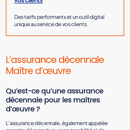
Des tarifs performants et un outil digital
unique au service de vos clients.
L’assurance décennale
Maître d’œuvre
Qu’est-ce qu’une assurance
décennale pour les maîtres
d’œuvre ?
L’assurance décennale, également appelée