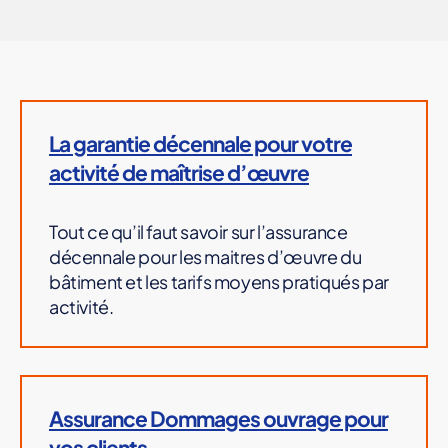
La garantie décennale pour votre
activité de maîtrise d’œuvre
Tout ce qu’il faut savoir sur l’assurance
décennale pour les maitres d’œuvre du
bâtiment et les tarifs moyens pratiqués par
activité.
Assurance Dommages ouvrage pour
vos clients