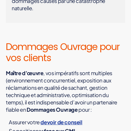
dommages causés par une catastrophe
naturelle.
Dommages Ouvrage pour
vos clients
Maître d’œuvre
, vos impératifs sont multiples
(environnement concurrentiel, exposition aux
réclamations en qualité de sachant, gestion
technique et administrative, optimisation du
temps), il est indispensable d’avoir un partenaire
fiable en
Dommages Ouvrage
pour :
Assurer votre
devoir de conseil
Se positionner
face aux CMI