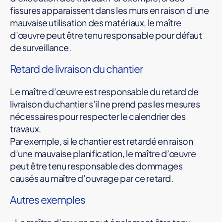
fissures apparaissent dans les murs en raison d’une
mauvaise utilisation des matériaux, le maître
d’œuvre peut être tenu responsable pour défaut
de surveillance.
Retard de livraison du chantier
Le maître d’œuvre est responsable du retard de
livraison du chantier s’il ne prend pas les mesures
nécessaires pour respecter le calendrier des
travaux.
Par exemple, si le chantier est retardé en raison
d’une mauvaise planification, le maître d’œuvre
peut être tenu responsable des dommages
causés au maître d’ouvrage par ce retard.
Autres exemples