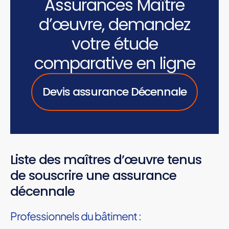
Assurances Maître
d’œuvre, demandez
votre étude
comparative en ligne
Devis assurance Décennale
Liste des maîtres d’œuvre tenus
de souscrire une assurance
décennale
Professionnels du bâtiment :