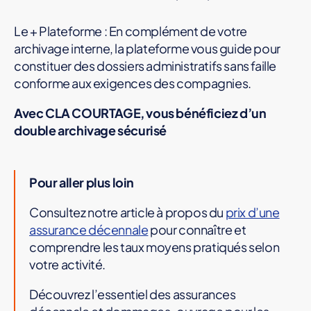
Le + Plateforme : En complément de votre
archivage interne, la plateforme vous guide pour
constituer des dossiers administratifs sans faille
conforme aux exigences des compagnies.
Avec CLA COURTAGE, vous bénéficiez d’un
double archivage sécurisé
Pour aller plus loin
Consultez notre article à propos du
prix d’une
assurance décennale
pour connaître et
comprendre les taux moyens pratiqués selon
votre activité.
Découvrez l’essentiel des assurances