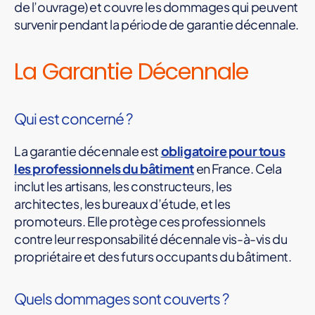
de l’ouvrage) et couvre les dommages qui peuvent
survenir pendant la période de garantie décennale.
La Garantie Décennale
Qui est concerné ?
La garantie décennale est
obligatoire pour tous
les professionnels du bâtiment
en France. Cela
inclut les artisans, les constructeurs, les
architectes, les bureaux d’étude, et les
promoteurs. Elle protège ces professionnels
contre leur responsabilité décennale vis-à-vis du
propriétaire et des futurs occupants du bâtiment.
Quels dommages sont couverts ?