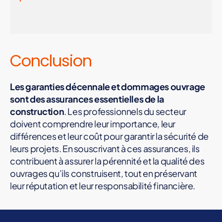
Conclusion
Les garanties décennale et dommages ouvrage
sont des assurances essentielles de la
construction
. Les professionnels du secteur
doivent comprendre leur importance, leur
différences et leur coût pour garantir la sécurité de
leurs projets. En souscrivant à ces assurances, ils
contribuent à assurer la pérennité et la qualité des
ouvrages qu’ils construisent, tout en préservant
leur réputation et leur responsabilité financière.