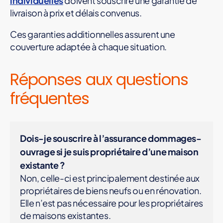
individuelles
doivent souscrire une garantie de
livraison à prix et délais convenus.
Ces garanties additionnelles assurent une
couverture adaptée à chaque situation.
Réponses aux questions
fréquentes
Dois-je souscrire à l’assurance dommages-
ouvrage si je suis propriétaire d’une maison
existante ?
Non, celle-ci est principalement destinée aux
propriétaires de biens neufs ou en rénovation.
Elle n’est pas nécessaire pour les propriétaires
de maisons existantes.