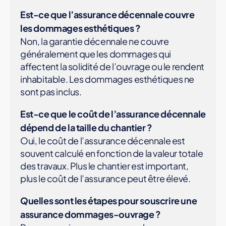
Est-ce que l’assurance décennale couvre
les dommages esthétiques ?
Non, la garantie décennale ne couvre
généralement que les dommages qui
affectent la solidité de l’ouvrage ou le rendent
inhabitable. Les dommages esthétiques ne
sont pas inclus.
Est-ce que le coût de l’assurance décennale
dépend de la taille du chantier ?
Oui, le coût de l’assurance décennale est
souvent calculé en fonction de la valeur totale
des travaux. Plus le chantier est important,
plus le coût de l’assurance peut être élevé.
Quelles sont les étapes pour souscrire une
assurance dommages-ouvrage ?