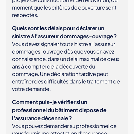
moment que les critères de couverture sont
respectés.
Quels sont les délais pour déclarer un
sinistre à l’assureur dommages-ouvrage ?
Vous devez signaler tout sinistre à l’assureur
dommages-ouvrage dès que vous en avez
connaissance, dans un délai maximal de deux
ans à compter de la découverte du
dommage. Une déclaration tardive peut
entraîner des difficultés dans le traitement de
votre demande.
Comment puis-je vérifier si un
professionnel du bâtiment dispose de
l’assurance décennale ?
Vous pouvez demander au professionnel de
vous fournir une attestation d’assurance