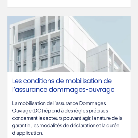
Les conditions de mobilisation de
l’assurance dommages-ouvrage
La mobilisation de l’assurance Dommages
Ouvrage (DO) répond à des règles précises
concernant les acteurs pouvant agir, la nature de la
garantie, les modalités de déclaration et la durée
d’application.