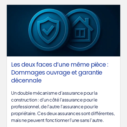
Les deux faces d’une même pièce :
Dommages ouvrage et garantie
décennale
Un double mécanisme d’assurance pour la
construction : d'un côté l'assurance pour le
professionnel, de l'autre l'assurance pour le
propriétaire. Ces deux assurances sont différentes,
mais ne peuvent fonctionner l'une sans l'autre.