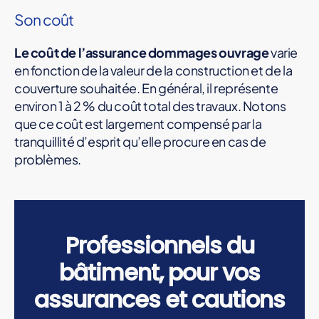
Son coût
Le coût de l’assurance dommages ouvrage
varie
en fonction de la valeur de la construction et de la
couverture souhaitée. En général, il représente
environ 1 à 2 % du coût total des travaux. Notons
que ce coût est largement compensé par la
tranquillité d’esprit qu’elle procure en cas de
problèmes.
Professionnels du
bâtiment, pour vos
assurances et cautions