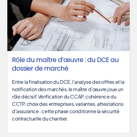
Rôle du maître d’œuvre : du DCE au
dossier de marché
Entre la finalisation du DCE, l’analyse des offres et la
notification des marchés, le maître d’œuvre joue un
rôle décisif.Vérification du CCAP, cohérence du
CCTP, choix des entreprises, variantes, attestations
d’assurance : cette phase conditionne la sécurité
contractuelle du chantier.