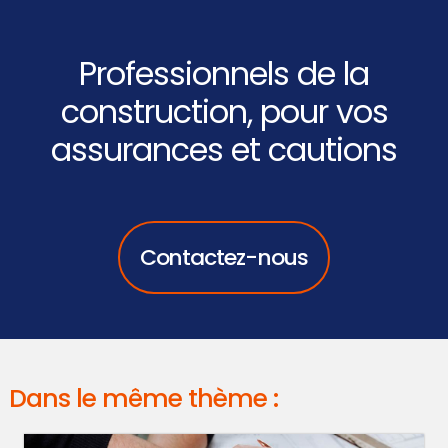
Professionnels de la
construction, pour vos
assurances et cautions
Contactez-nous
Dans le même thème :