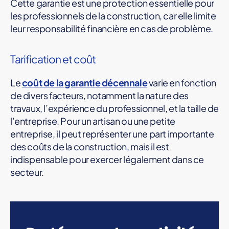
Cette garantie est une protection essentielle pour
les professionnels de la construction, car elle limite
leur responsabilité financière en cas de problème.
Tarification et coût
Le
coût de la garantie décennale
varie en fonction
de divers facteurs, notamment la nature des
travaux, l’expérience du professionnel, et la taille de
l’entreprise. Pour un artisan ou une petite
entreprise, il peut représenter une part importante
des coûts de la construction, mais il est
indispensable pour exercer légalement dans ce
secteur.