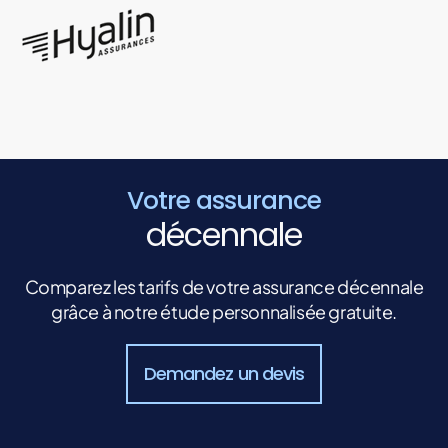
Votre assurance
décennale
Comparez les tarifs de votre assurance décennale
grâce à notre étude personnalisée gratuite.
Demandez un devis