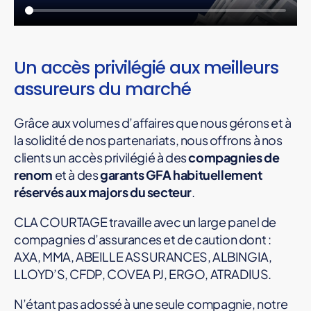
Un accès privilégié aux meilleurs
assureurs du marché
Grâce aux volumes d’affaires que nous gérons et à
la solidité de nos partenariats, nous offrons à nos
clients un accès privilégié à des
compagnies de
renom
et à des
garants GFA habituellement
réservés aux majors du secteur
.
CLA COURTAGE travaille avec un large panel de
compagnies d’assurances et de caution dont :
AXA, MMA, ABEILLE ASSURANCES, ALBINGIA,
LLOYD’S, CFDP, COVEA PJ, ERGO, ATRADIUS.
N’étant pas adossé à une seule compagnie, notre