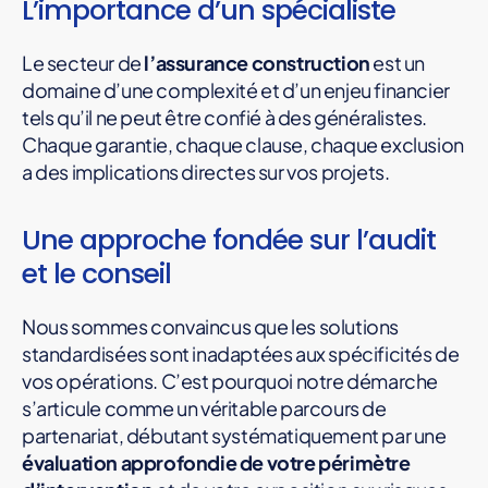
L’importance d’un spécialiste
Le secteur de
l’assurance construction
est un
domaine d’une complexité et d’un enjeu financier
tels qu’il ne peut être confié à des généralistes.
Chaque garantie, chaque clause, chaque exclusion
a des implications directes sur vos projets.
Une approche fondée sur l’audit
et le conseil
Nous sommes convaincus que les solutions
standardisées sont inadaptées aux spécificités de
vos opérations. C’est pourquoi notre démarche
s’articule comme un véritable parcours de
partenariat, débutant systématiquement par une
évaluation approfondie de votre périmètre