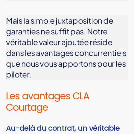
Mais la simple juxtaposition de
garanties ne suffit pas. Notre
véritable valeur ajoutée réside
dans les avantages concurrentiels
que nous vous apportons pour les
piloter.
Les avantages CLA
Courtage
Au-delà du contrat, un véritable