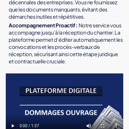
décennales des entreprises. Vous ne fournissez
que les documents manquants, évitant des
démarches inutiles et répétitives.
Accompagnement Proactif :
Notre service vous
accompagne jusqu’à la réception du chantier. La
plateforme permet d’éditer automatiquement les
convocations et les procès-verbaux de
réception, sécurisant ainsi cette étape juridique
et contractuelle cruciale.