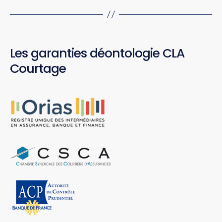
Les garanties déontologie CLA
Courtage