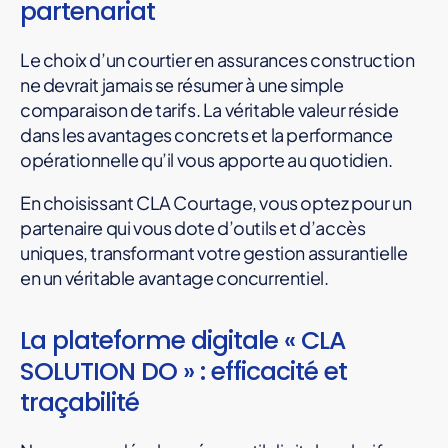
partenariat
Le choix d’un courtier en assurances construction
ne devrait jamais se résumer à une simple
comparaison de tarifs. La véritable valeur réside
dans les avantages concrets et la performance
opérationnelle qu’il vous apporte au quotidien.
En choisissant CLA Courtage, vous optez pour un
partenaire qui vous dote d’outils et d’accès
uniques, transformant votre gestion assurantielle
en un véritable avantage concurrentiel.
La plateforme digitale « CLA
SOLUTION DO » : efficacité et
traçabilité