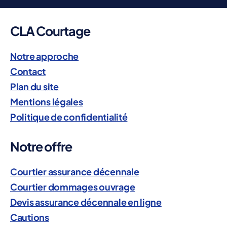
CLA Courtage
Notre approche
Contact
Plan du site
Mentions légales
Politique de confidentialité
Notre offre
Courtier assurance décennale
Courtier dommages ouvrage
Devis assurance décennale en ligne
Cautions