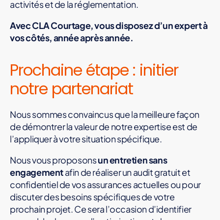
activités et de la réglementation.
Avec CLA Courtage, vous disposez d’un expert à
vos côtés, année après année.
Prochaine étape : initier
notre partenariat
Nous sommes convaincus que la meilleure façon
de démontrer la valeur de notre expertise est de
l’appliquer à votre situation spécifique.
Nous vous proposons
un entretien sans
engagement
afin de réaliser un audit gratuit et
confidentiel de vos assurances actuelles ou pour
discuter des besoins spécifiques de votre
prochain projet. Ce sera l’occasion d’identifier