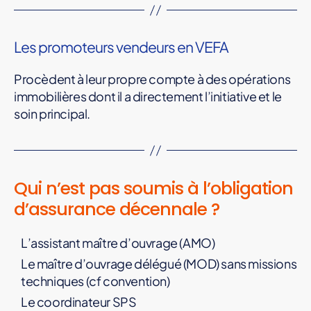
Les promoteurs vendeurs en VEFA
Procèdent à leur propre compte à des opérations
immobilières dont il a directement l’initiative et le
soin principal.
Qui n’est pas soumis à l’obligation
d’assurance décennale ?
L’assistant maître d’ouvrage (AMO)
Le maître d’ouvrage délégué (MOD) sans missions
techniques (cf convention)
Le coordinateur SPS