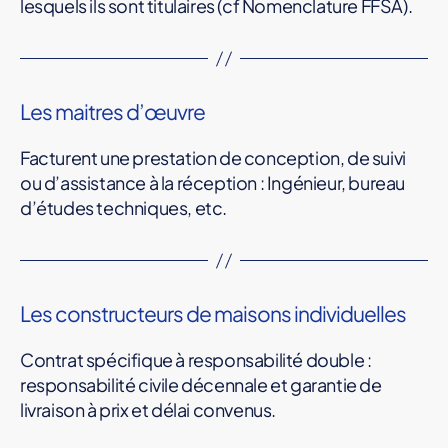
lesquels ils sont titulaires (cf Nomenclature FFSA).
Les maitres d’œuvre
Facturent une prestation de conception, de suivi
ou d’assistance à la réception : Ingénieur, bureau
d’études techniques, etc.
Les constructeurs de maisons individuelles
Contrat spécifique à responsabilité double :
responsabilité civile décennale et garantie de
livraison à prix et délai convenus.