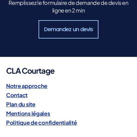
Remplissez le formulaire de demande de devis en
ligne en 2 min
Demandez un devis
CLA Courtage
Notre approche
Contact
Plan du site
Mentions légales
Politique de confidentialité