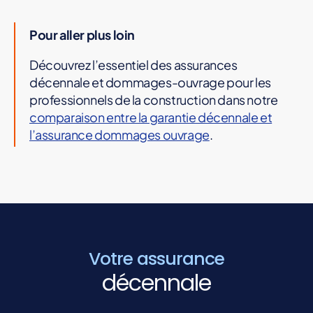
Pour aller plus loin
Découvrez l’essentiel des assurances
décennale et dommages-ouvrage pour les
professionnels de la construction dans notre
comparaison entre la garantie décennale et
l’assurance dommages ouvrage
.
Votre assurance
décennale