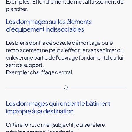
Exemples : Effondrement de mur, affaissement de
plancher.
Les dommages sur les éléments
d’équipement indissociables
Les biens dont la dépose, le démontage ou le
remplacement ne peut s’effectuer sans abîmer ou
enlever une partie de l’ouvrage fondamental qui lui
sert de support.
Exemple : chauffage central.
Les dommages qui rendent le bâtiment
impropre à sa destination
Critère fonctionnel (subjectif) qui se réfère
principalement à l’inaptitude.