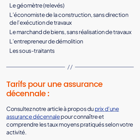
Le géomètre (relevés)
L’économiste de la construction, sans direction
de l’exécution de travaux
Le marchand de biens, sans réalisation de travaux
L’entrepreneur de démolition
Les sous-traitants
Tarifs pour une assurance
décennale :
Consultez notre article à propos du
prix d’une
assurance décennale
pour connaître et
comprendre les taux moyens pratiqués selon votre
activité.