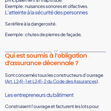
Exemple : nuisances sonores et olfactives.
L’atteinte à la sécurité des personnes
Se réfère à la dangerosité.
Exemple : chutes de pierres de façade,
Qui est soumis à l’obligation
d’assurance décennale ?
Sont concernés tous les constructeurs d’ouvrage
(
Art.
L241-1 et L241-2 du Code des Assurances
).
Les entrepreneurs du bâtiment
Construisent l’ouvrage et facturent les lots pour