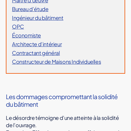
Maître d’œuvre
Bureau d’étude
Ingénieur du bâtiment
OPC
Économiste
Architecte d’intérieur
Contractant général
Constructeur de Maisons Individuelles
Les dommages compromettant la solidité
du bâtiment
Le désordre témoigne d’une atteinte à la solidité
de l’ouvrage.