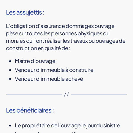
Les assujettis :
L’obligation d’assurance dommages ouvrage
pèse sur toutes les personnes physiques ou
morales qui font réaliser les travaux ou ouvrages de
construction en qualité de :
Maître d’ouvrage
Vendeur d’immeuble à construire
Vendeur d’immeuble achevé
Les bénéficiaires :
Le propriétaire de l’ouvrage le jour du sinistre