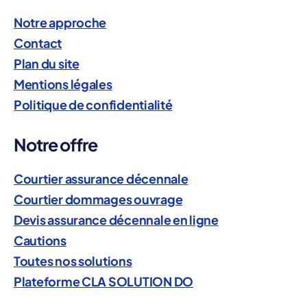
Notre approche
Contact
Plan du site
Mentions légales
Politique de confidentialité
Notre offre
Courtier assurance décennale
Courtier dommages ouvrage
Devis assurance décennale en ligne
Cautions
Toutes nos solutions
Plateforme CLA SOLUTION DO