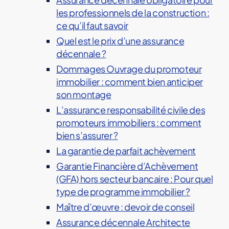
les professionnels de la construction :
ce qu’il faut savoir
Quel est le prix d’une assurance
décennale ?
Dommages Ouvrage du promoteur
immobilier : comment bien anticiper
son montage
L’assurance responsabilité civile des
promoteurs immobiliers : comment
bien s’assurer ?
La garantie de parfait achèvement
Garantie Financière d’Achèvement
(GFA) hors secteur bancaire : Pour quel
type de programme immobilier ?
Maître d’œuvre : devoir de conseil
Assurance décennale Architecte