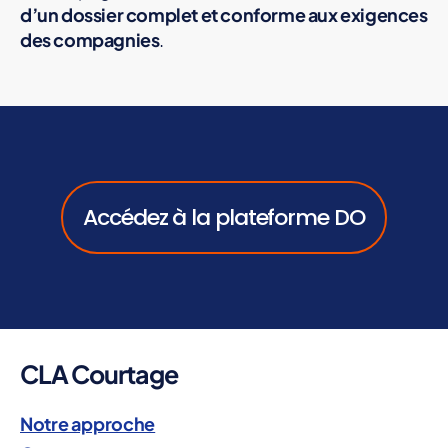
d’un dossier complet et conforme aux exigences
des compagnies
.
Accédez à la plateforme DO
CLA Courtage
Notre approche