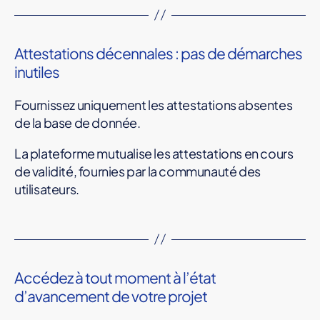
Attestations décennales : pas de démarches
inutiles
Fournissez uniquement les attestations absentes
de la base de donnée.
La plateforme mutualise les attestations en cours
de validité, fournies par la communauté des
utilisateurs.
Accédez à tout moment à l’état
d’avancement de votre projet