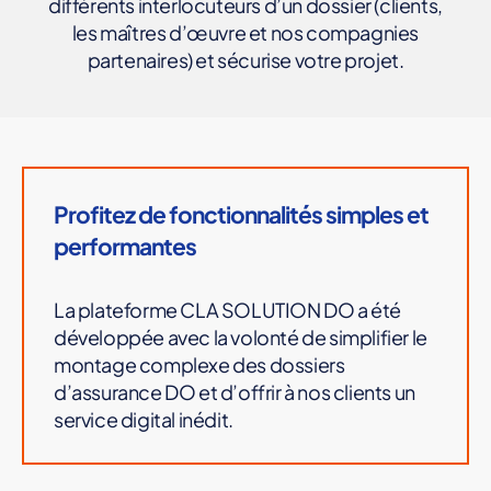
différents interlocuteurs d’un dossier (clients,
les maîtres d’œuvre et nos compagnies
partenaires) et sécurise votre projet.
Profitez de fonctionnalités simples et
performantes
La plateforme CLA SOLUTION DO a été
développée avec la volonté de simplifier le
montage complexe des dossiers
d’assurance DO et d’offrir à nos clients un
service digital inédit.