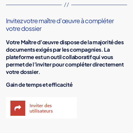
Invitez votre maître d’œuvre à compléter
votre dossier
Votre Maître d’œuvre dispose de la majorité des
documents exigés par les compagnies. La
plateforme est un outil collaboratif qui vous
permet de l’inviter pour compléter directement
votre dossier.
Gain de temps et efficacité