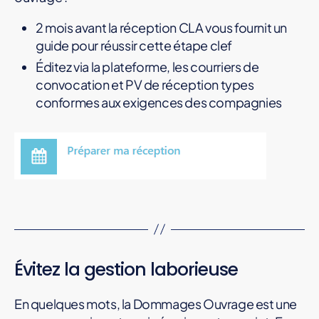
2 mois avant la réception CLA vous fournit un
guide pour réussir cette étape clef
Éditez via la plateforme, les courriers de
convocation et PV de réception types
conformes aux exigences des compagnies
Évitez la gestion laborieuse
En quelques mots, la Dommages Ouvrage est une