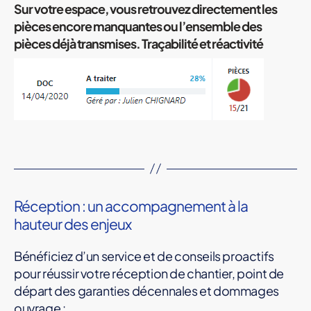
Sur votre espace, vous retrouvez directement les
pièces encore manquantes ou l’ensemble des
pièces déjà transmises. Traçabilité et réactivité
Réception : un accompagnement à la
hauteur des enjeux
Bénéficiez d’un service et de conseils proactifs
pour réussir votre réception de chantier, point de
départ des garanties décennales et dommages
ouvrage :