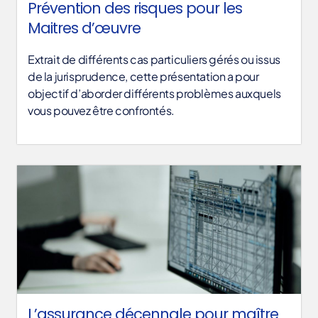
Prévention des risques pour les
Maitres d’œuvre
Extrait de différents cas particuliers gérés ou issus
de la jurisprudence, cette présentation a pour
objectif d’aborder différents problèmes auxquels
vous pouvez être confrontés.
L’assurance décennale pour maître