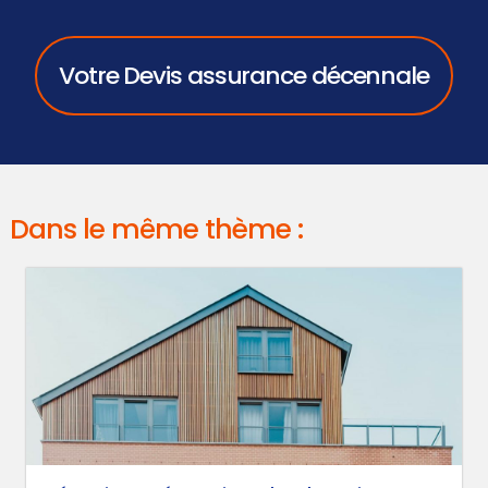
Votre Devis assurance décennale
Dans le même thème :