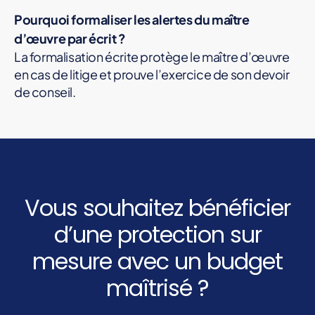
Pourquoi formaliser les alertes du maître
d’œuvre par écrit ?
La formalisation écrite protège le maître d’œuvre
en cas de litige et prouve l’exercice de son devoir
de conseil.
Vous souhaitez bénéficier
d’une protection sur
mesure avec un budget
maîtrisé ?