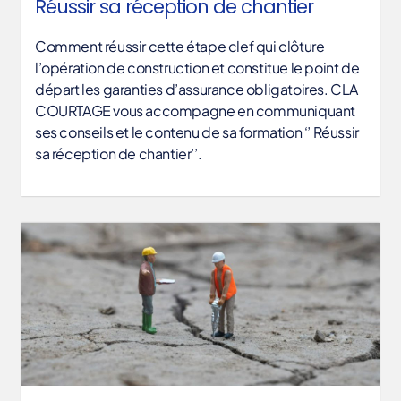
Réussir sa réception de chantier
Comment réussir cette étape clef qui clôture
l’opération de construction et constitue le point de
départ les garanties d’assurance obligatoires. CLA
COURTAGE vous accompagne en communiquant
ses conseils et le contenu de sa formation ‘’ Réussir
sa réception de chantier’’.