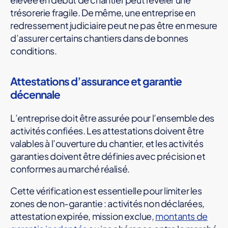
trésorerie fragile. De même, une entreprise en
redressement judiciaire peut ne pas être en mesure
d’assurer certains chantiers dans de bonnes
conditions.
Attestations d’assurance et garantie
décennale
L’entreprise doit être assurée pour l’ensemble des
activités confiées. Les attestations doivent être
valables à l’ouverture du chantier, et les activités
garanties doivent être définies avec précision et
conformes au marché réalisé.
Cette vérification est essentielle pour limiter les
zones de non-garantie : activités non déclarées,
attestation expirée, mission exclue,
montants de