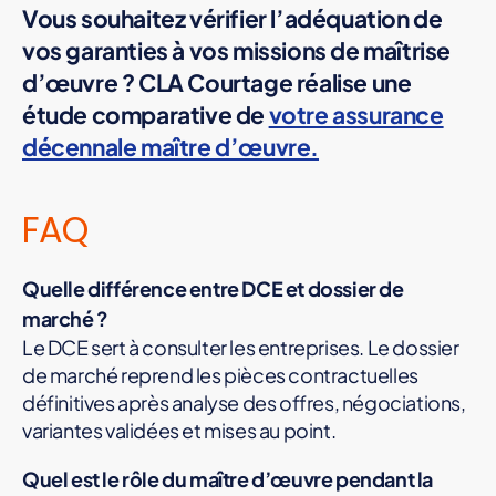
Vous souhaitez vérifier l’adéquation de
vos garanties à vos missions de maîtrise
d’œuvre ? CLA Courtage réalise une
étude comparative de
votre assurance
décennale maître d’œuvre.
FAQ
Quelle différence entre DCE et dossier de
marché ?
Le DCE sert à consulter les entreprises. Le dossier
de marché reprend les pièces contractuelles
définitives après analyse des offres, négociations,
variantes validées et mises au point.
Quel est le rôle du maître d’œuvre pendant la