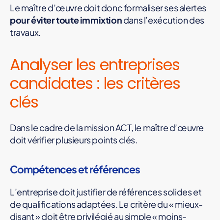
Le maître d’œuvre doit donc formaliser ses alertes
pour éviter toute immixtion
dans l’exécution des
travaux.
Analyser les entreprises
candidates : les critères
clés
Dans le cadre de la mission ACT, le maître d’œuvre
doit vérifier plusieurs points clés.
Compétences et références
L’entreprise doit justifier de références solides et
de qualifications adaptées. Le critère du « mieux-
disant » doit être privilégié au simple « moins-