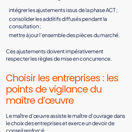
intégrer les ajustements issus de la phase ACT ;
consolider les additifs diffusés pendant la
consultation ;
mettre à jour l’ensemble des pièces du marché.
Ces ajustements doivent impérativement
respecter les règles de mise en concurrence.
Choisir les entreprises : les
points de vigilance du
maître d’œuvre
Le maître d’œuvre assiste le maître d’ouvrage dans
le choix des entreprises et exerce un devoir de
conseil renforcé.