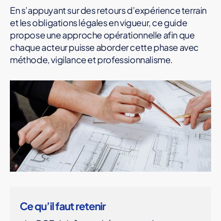
En s’appuyant sur des retours d’expérience terrain
et les obligations légales en vigueur, ce guide
propose une approche opérationnelle afin que
chaque acteur puisse aborder cette phase avec
méthode, vigilance et professionnalisme.
Ce qu’il faut retenir