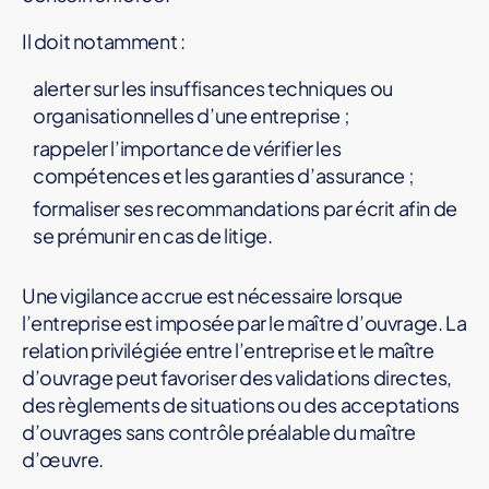
Il doit notamment :
alerter sur les insuffisances techniques ou
organisationnelles d’une entreprise ;
rappeler l’importance de vérifier les
compétences et les garanties d’assurance ;
formaliser ses recommandations par écrit afin de
se prémunir en cas de litige.
Une vigilance accrue est nécessaire lorsque
l’entreprise est imposée par le maître d’ouvrage. La
relation privilégiée entre l’entreprise et le maître
d’ouvrage peut favoriser des validations directes,
des règlements de situations ou des acceptations
d’ouvrages sans contrôle préalable du maître
d’œuvre.