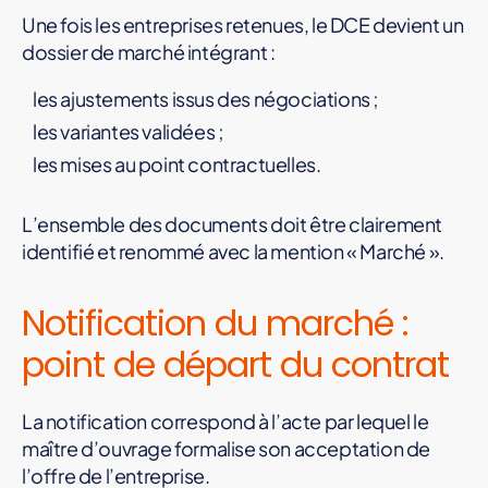
Une fois les entreprises retenues, le DCE devient un
dossier de marché intégrant :
les ajustements issus des négociations ;
les variantes validées ;
les mises au point contractuelles.
L’ensemble des documents doit être clairement
identifié et renommé avec la mention « Marché ».
Notification du marché :
point de départ du contrat
La notification correspond à l’acte par lequel le
maître d’ouvrage formalise son acceptation de
l’offre de l’entreprise.