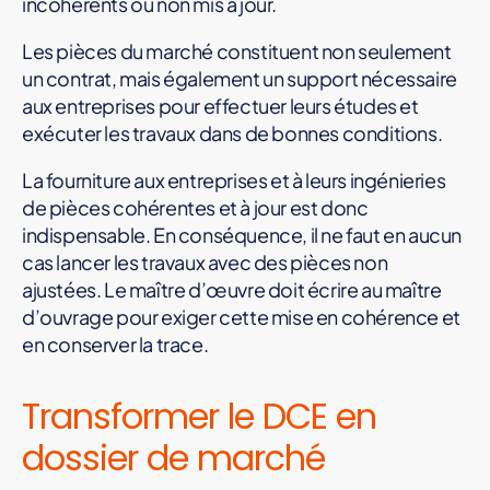
incohérents ou non mis à jour.
Les pièces du marché constituent non seulement
un contrat, mais également un support nécessaire
aux entreprises pour effectuer leurs études et
exécuter les travaux dans de bonnes conditions.
La fourniture aux entreprises et à leurs ingénieries
de pièces cohérentes et à jour est donc
indispensable. En conséquence, il ne faut en aucun
cas lancer les travaux avec des pièces non
ajustées. Le maître d’œuvre doit écrire au maître
d’ouvrage pour exiger cette mise en cohérence et
en conserver la trace.
Transformer le DCE en
dossier de marché