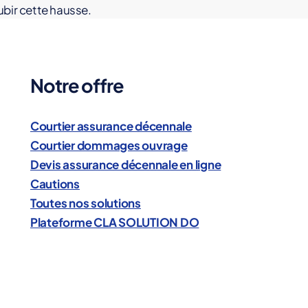
ubir cette hausse.
Notre offre
Courtier assurance décennale
Courtier dommages ouvrage
Devis assurance décennale en ligne
Cautions
Toutes nos solutions
Plateforme CLA SOLUTION DO